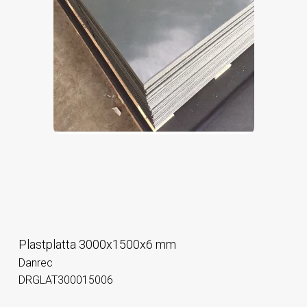
Plastplatta 3000x1500x6 mm
Danrec
DRGLAT300015006