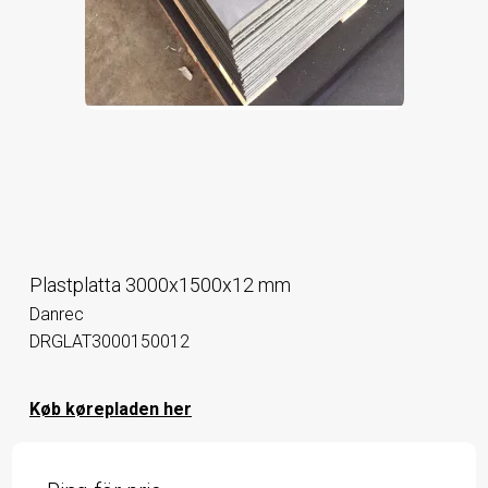
Plastplatta 3000x1500x12 mm
Danrec
DRGLAT3000150012
Køb kørepladen her