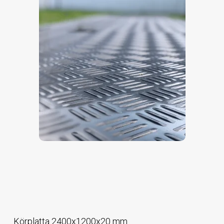
Körplatta 2400x1200x20 mm