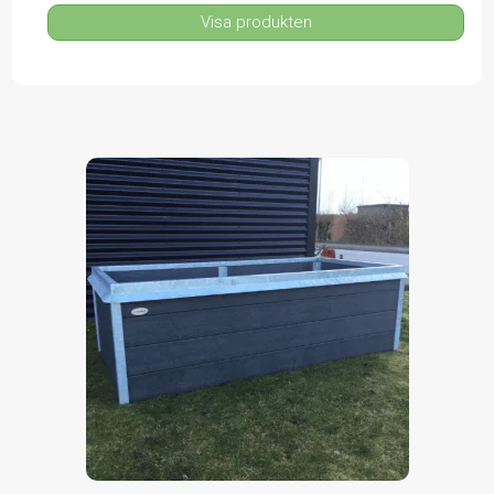
Visa produkten