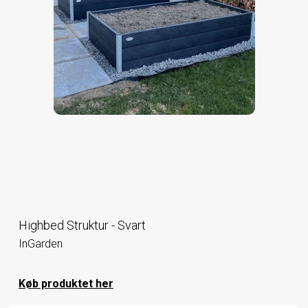
Highbed Struktur - Svart
InGarden
Køb produktet her