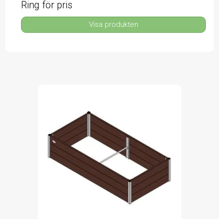
Ring för pris
Visa produkten