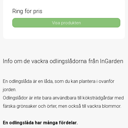
Ring för pris
Visa produkten
Info om de vackra odlingslådorna från InGarden
En odlingslåda är en låda, som du kan plantera i ovanför
jorden.
Odlingslådor är inte bara användbara till köksträdgårdar med
färska grönsaker och örter, men också till vackra blommor.
En odlingslåda har många fördelar.