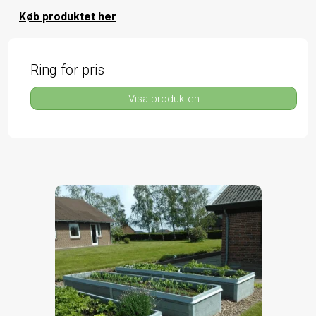
Køb produktet her
Ring för pris
Visa produkten