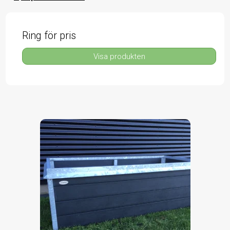
Ring för pris
Visa produkten