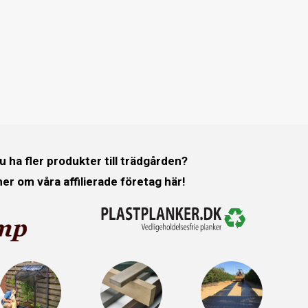
du ha fler produkter till trädgården?
er om våra affilierade företag här!