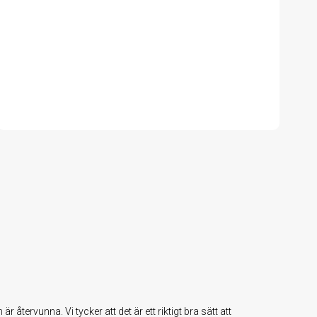
återvunna. Vi tycker att det är ett riktigt bra sätt att