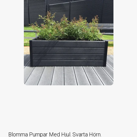
Blomma Pumpar Med Hjul. Svarta Hörn.