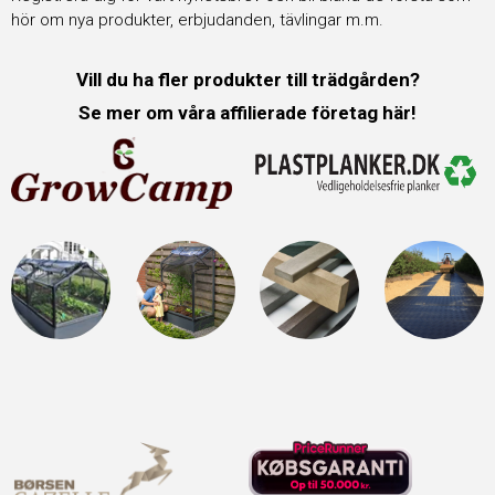
hör om nya produkter, erbjudanden, tävlingar m.m.
Vill du ha fler produkter till trädgården?
Se mer om våra affilierade företag här!