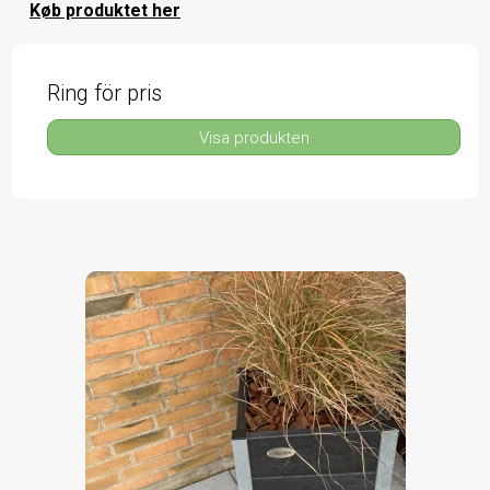
Køb produktet her
Ring för pris
Visa produkten