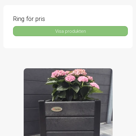
Ring för pris
Visa produkten