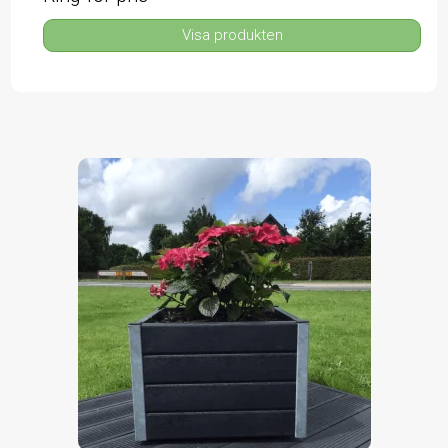
Visa produkten