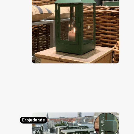
Erbjudande