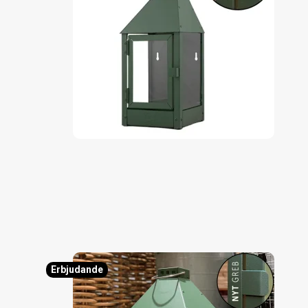
Erbjudande