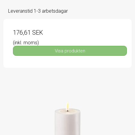
Leveranstid 1-3 arbetsdagar
176,61 SEK
(inkl. moms)
Visa produkten