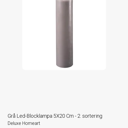
Grå Led-Blocklampa 5X20 Cm - 2. sortering
Deluxe Homeart