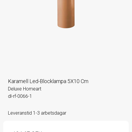
Karamell Led-Blocklampa 5X10 Cm
Deluxe Homeart
dl-rf-0066-1
Leveranstid 1-3 arbetsdagar