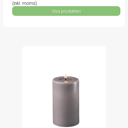
(inkl. moms)
Visa produkten