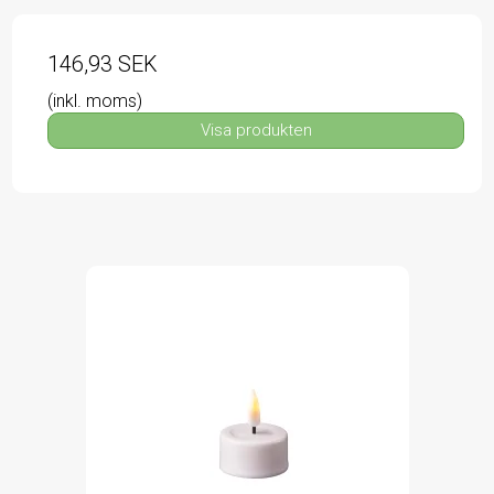
146,93 SEK
(inkl. moms)
Visa produkten