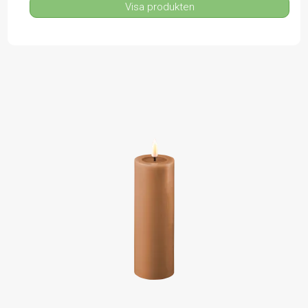
Visa produkten