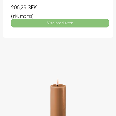
206,29 SEK
(inkl. moms)
Visa produkten