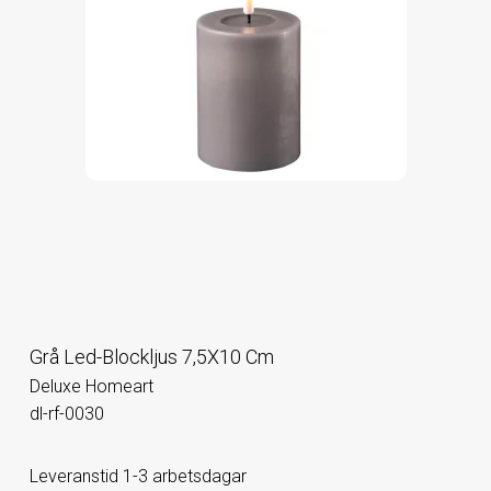
Grå Led-Blockljus 7,5X10 Cm
Deluxe Homeart
dl-rf-0030
Leveranstid 1-3 arbetsdagar