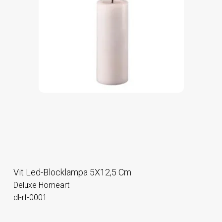
Vit Led-Blocklampa 5X12,5 Cm
Deluxe Homeart
dl-rf-0001