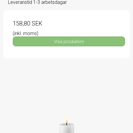
Leveranstid 1-3 arbetsdagar
158,80 SEK
(inkl. moms)
Visa produkten