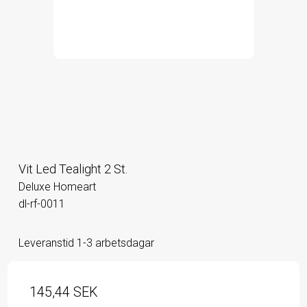
Vit Led Tealight 2 St.
Deluxe Homeart
dl-rf-0011
Leveranstid 1-3 arbetsdagar
145,44 SEK