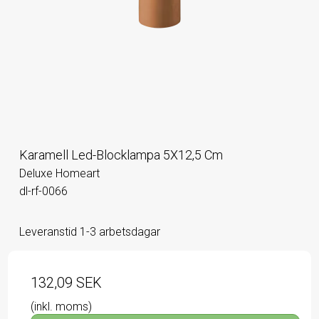
Karamell Led-Blocklampa 5X12,5 Cm
Deluxe Homeart
dl-rf-0066
Leveranstid 1-3 arbetsdagar
132,09 SEK
(inkl. moms)