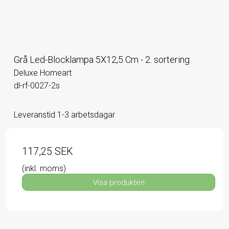
Grå Led-Blocklampa 5X12,5 Cm - 2. sortering
Deluxe Homeart
dl-rf-0027-2s
Leveranstid 1-3 arbetsdagar
117,25 SEK
(inkl. moms)
Visa produkten