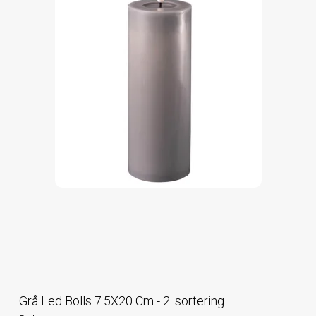
Grå Led Bolls 7.5X20 Cm - 2. sortering