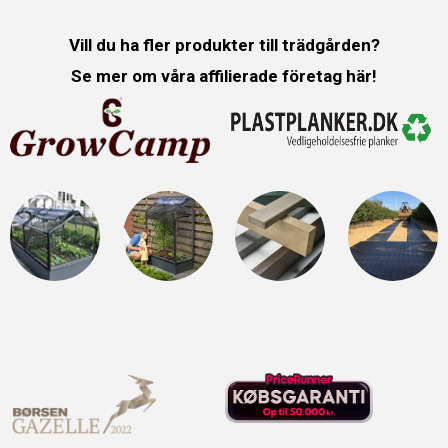
Vill du ha fler produkter till trädgården?
Se mer om våra affilierade företag här!