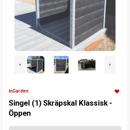
InGarden
Singel (1) Skräpskal Klassisk -
Öppen