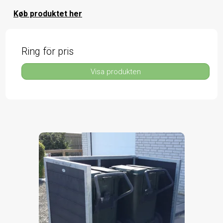
Køb produktet her
Ring för pris
Visa produkten