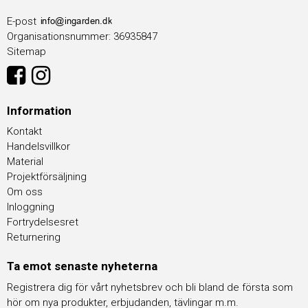
E-post
Organisationsnummer
:
36935847
Sitemap
Information
Kontakt
Handelsvillkor
Material
Projektförsäljning
Om oss
Inloggning
Fortrydelsesret
Returnering
Ta emot senaste nyheterna
Registrera dig för vårt nyhetsbrev och bli bland de första som
hör om nya produkter, erbjudanden, tävlingar m.m.