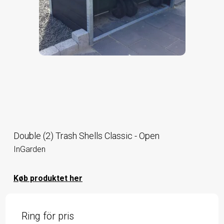
Double (2) Trash Shells Classic - Open
InGarden
Køb produktet her
Ring för pris