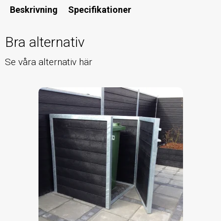
Beskrivning
Specifikationer
Bra alternativ
Se våra alternativ här