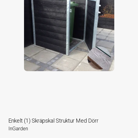
Enkelt (1) Skräpskal Struktur Med Dörr
InGarden