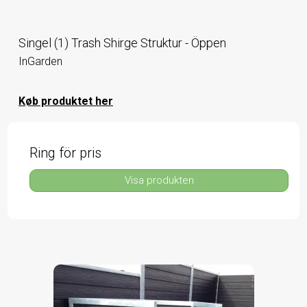
Singel (1) Trash Shirge Struktur - Öppen
InGarden
Køb produktet her
Ring för pris
Visa produkten