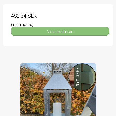
482,34 SEK
(inkl. moms)
Visa produkten