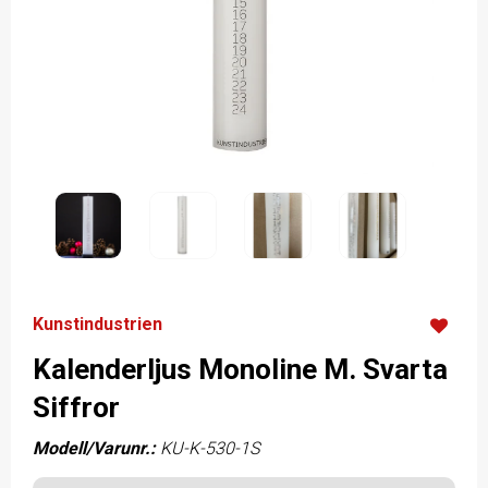
Kunstindustrien
Kalenderljus Monoline M. Svarta
Siffror
Modell/Varunr.:
KU-K-530-1S