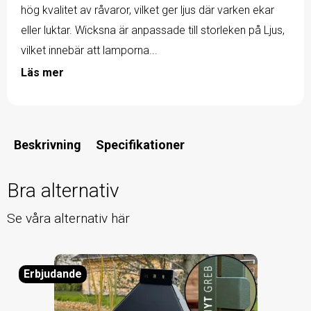
hög kvalitet av råvaror, vilket ger ljus där varken ekar
eller luktar. Wicksna är anpassade till storleken på Ljus,
vilket innebär att lamporna...
Läs mer
Beskrivning
Specifikationer
Bra alternativ
Se våra alternativ här
Erbjudande