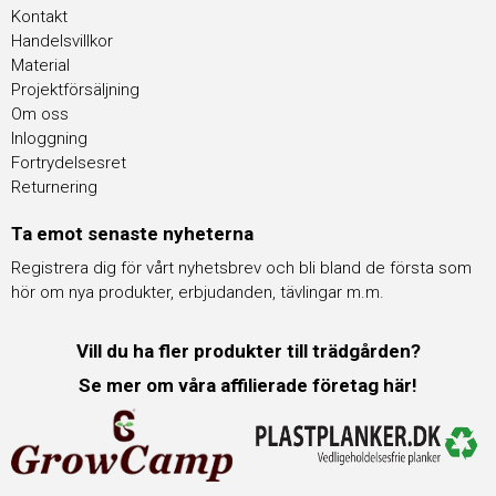
Kontakt
Handelsvillkor
Material
Projektförsäljning
Om oss
Inloggning
Fortrydelsesret
Returnering
Ta emot senaste nyheterna
Registrera dig för vårt nyhetsbrev och bli bland de första som
hör om nya produkter, erbjudanden, tävlingar m.m.
Vill du ha fler produkter till trädgården?
Se mer om våra affilierade företag här!