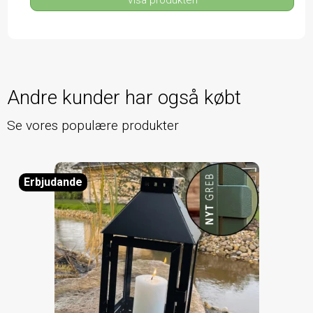
Andre kunder har også købt
Se vores populære produkter
Erbjudande