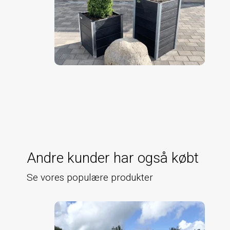
Andre kunder har også købt
Se vores populære produkter