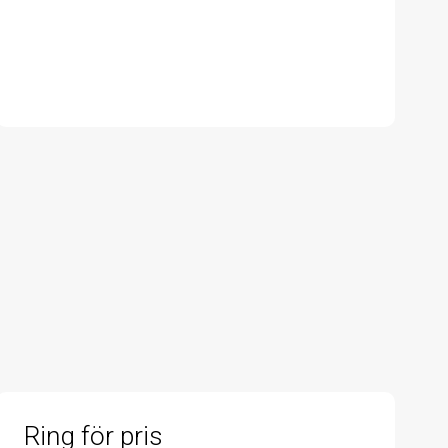
Ring för pris