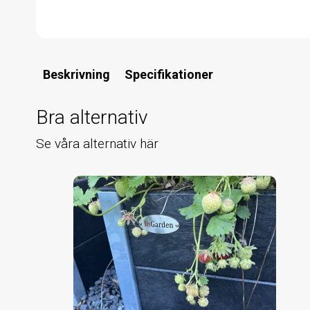
Beskrivning
Specifikationer
Bra alternativ
Se våra alternativ här