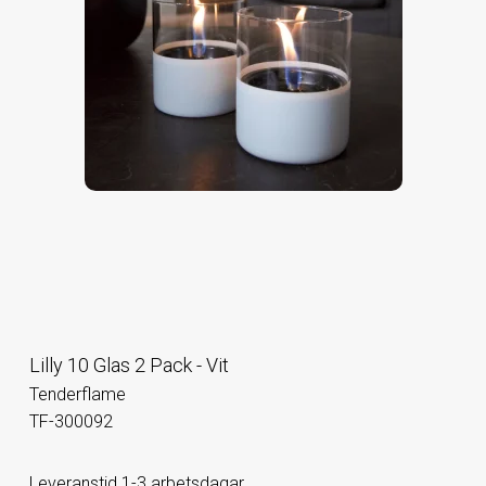
Lilly 10 Glas 2 Pack - Vit
Tenderflame
TF-300092
Leveranstid 1-3 arbetsdagar