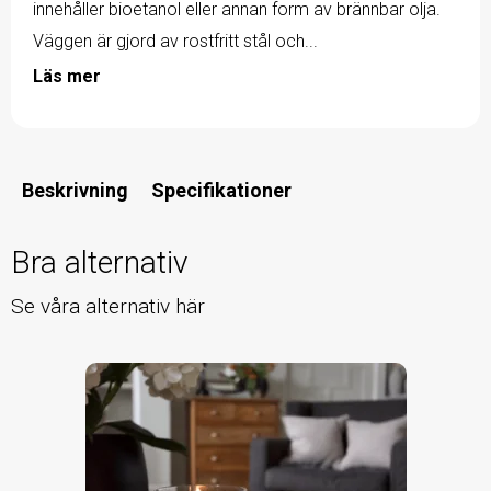
innehåller bioetanol eller annan form av brännbar olja.
Väggen är gjord av rostfritt stål och...
Läs mer
Beskrivning
Specifikationer
Bra alternativ
Se våra alternativ här