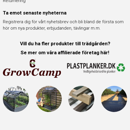
Returnering
Ta emot senaste nyheterna
Registrera dig för vårt nyhetsbrev och bli bland de första som
hör om nya produkter, erbjudanden, tävlingar m.m.
Vill du ha fler produkter till trädgården?
Se mer om våra affilierade företag här!