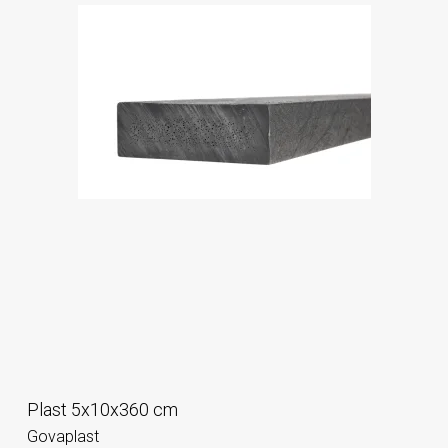
Plast 5x10x360 cm
Govaplast