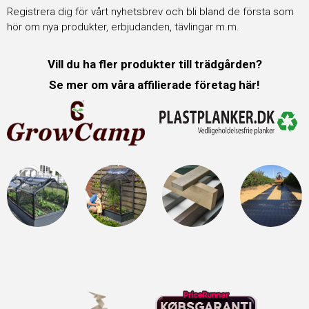
Registrera dig för vårt nyhetsbrev och bli bland de första som
hör om nya produkter, erbjudanden, tävlingar m.m.
Vill du ha fler produkter till trädgården?
Se mer om våra affilierade företag här!