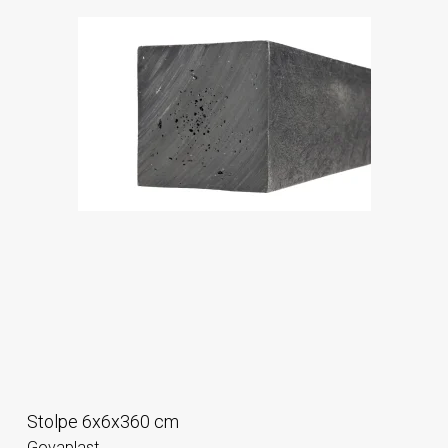
Stolpe 6x6x360 cm
Govaplast