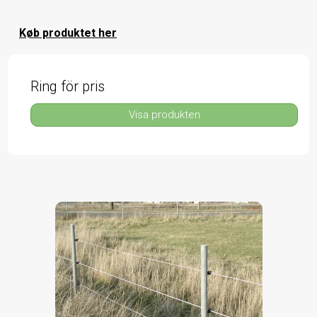
Køb produktet her
Ring för pris
Visa produkten