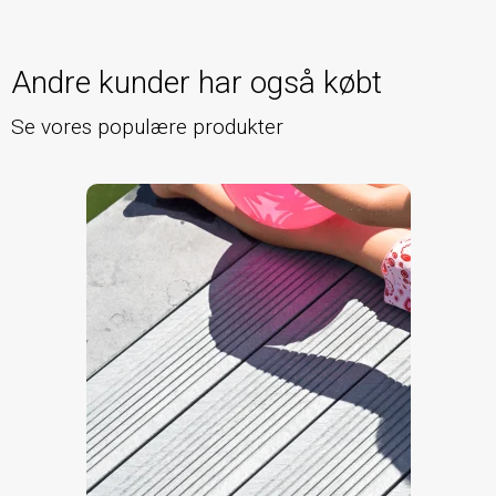
Andre kunder har også købt
Se vores populære produkter