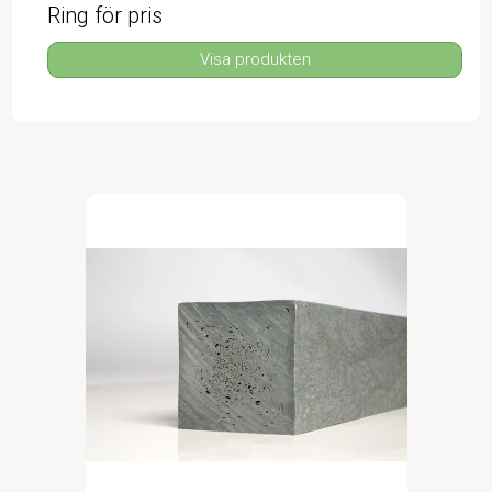
Ring för pris
Visa produkten