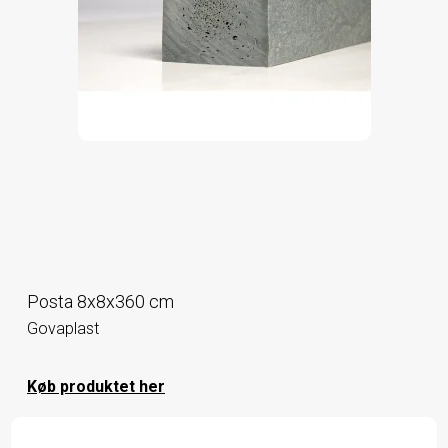
Posta 8x8x360 cm
Govaplast
Køb produktet her