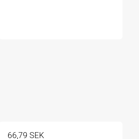
66,79 SEK