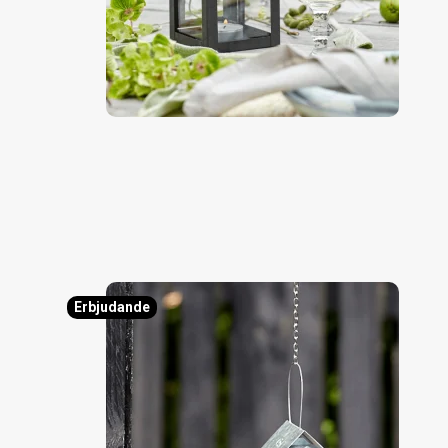
Erbjudande