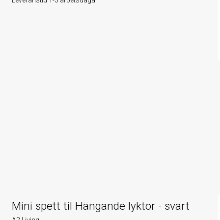
Mini spett til Hängande lyktor - svart