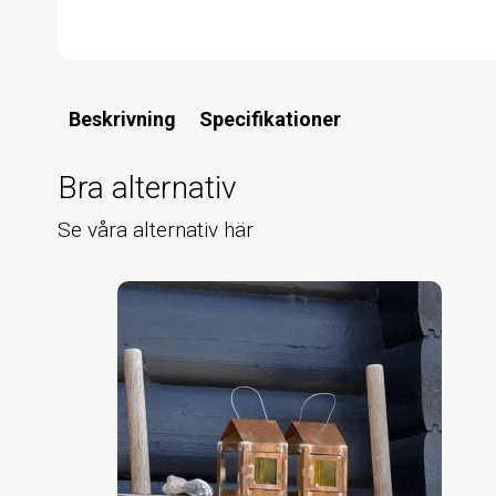
Beskrivning
Specifikationer
Bra alternativ
Se våra alternativ här