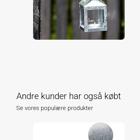
Andre kunder har også købt
Se vores populære produkter