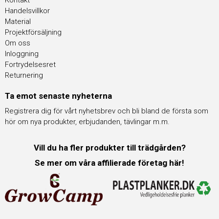
Kontakt
Handelsvillkor
Material
Projektförsäljning
Om oss
Inloggning
Fortrydelsesret
Returnering
Ta emot senaste nyheterna
Registrera dig för vårt nyhetsbrev och bli bland de första som
hör om nya produkter, erbjudanden, tävlingar m.m.
Vill du ha fler produkter till trädgården?
Se mer om våra affilierade företag här!