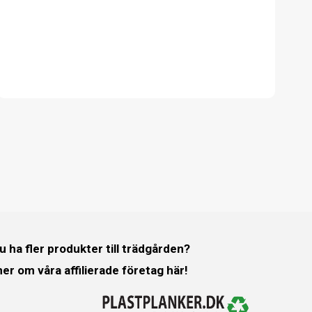
du ha fler produkter till trädgården?
er om våra affilierade företag här!