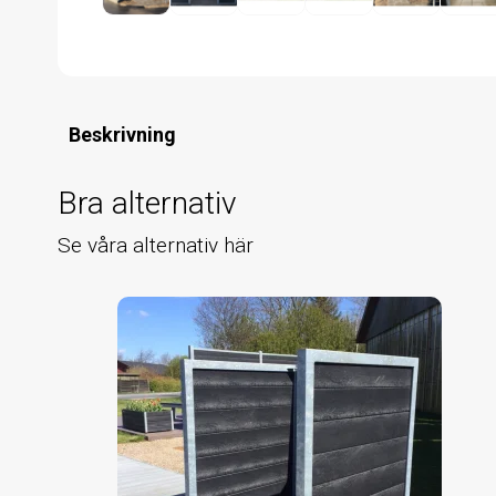
Beskrivning
Bra alternativ
Se våra alternativ här