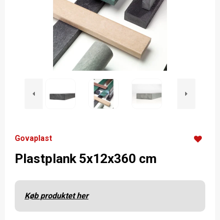
Govaplast
Plastplank 5x12x360 cm
Køb produktet her