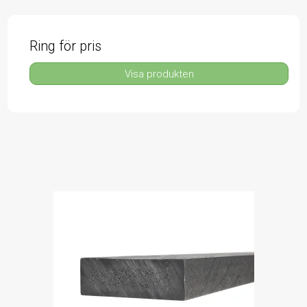
Ring för pris
Visa produkten