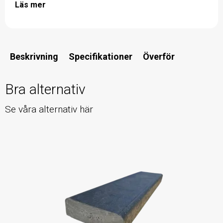
Läs mer
Beskrivning
Specifikationer
Överför
Bra alternativ
Se våra alternativ här