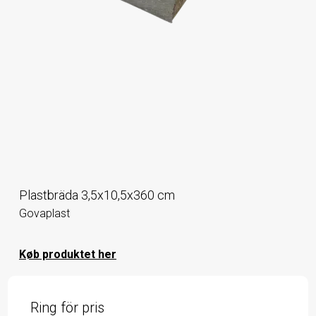
Plastbräda 3,5x10,5x360 cm
Govaplast
Køb produktet her
Ring för pris