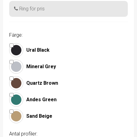
Ring för pris
Färge:
Ural Black
Mineral Grey
Quartz Brown
Andes Green
Sand Beige
Antal profiler: