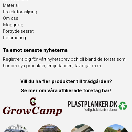
Material
Projektförsäljning
Om oss
Inloggning
Fortrydelsesret
Returnering
Ta emot senaste nyheterna
Registrera dig för vårt nyhetsbrev och bli bland de första som
hör om nya produkter, erbjudanden, tävlingar m.m.
Vill du ha fler produkter till trädgården?
Se mer om våra affilierade företag här!