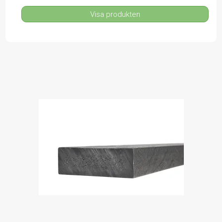
Visa produkten