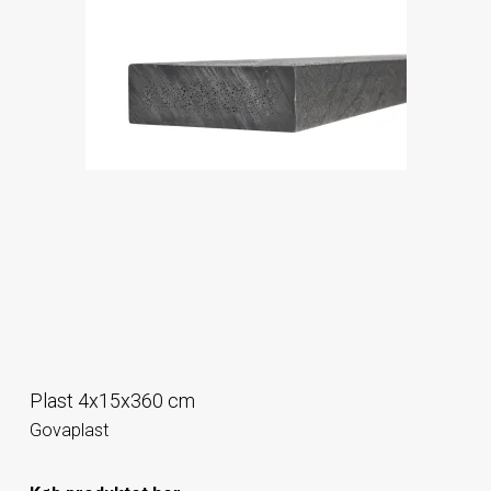
Plast 4x15x360 cm
Govaplast