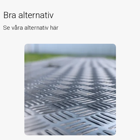
Bra alternativ
Se våra alternativ här