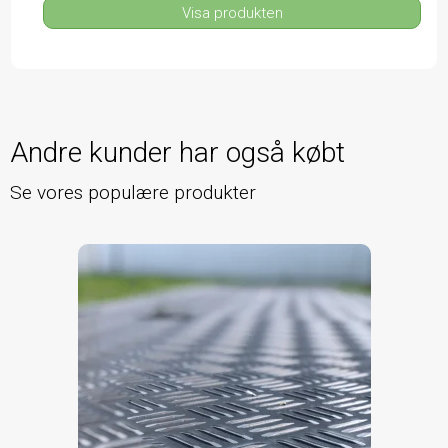
Visa produkten
Andre kunder har også købt
Se vores populære produkter