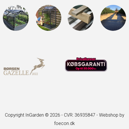
Copyright InGarden © 2026 - CVR: 36935847 -
Webshop by
foecon.dk