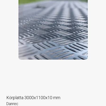
Körplatta 3000x1100x10 mm
Danrec