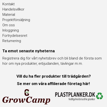
Kontakt
Handelsvillkor
Material
Projektförsäljning
Om oss
Inloggning
Fortrydelsesret
Returnering
Ta emot senaste nyheterna
Registrera dig för vårt nyhetsbrev och bli bland de första som
hör om nya produkter, erbjudanden, tävlingar m.m.
Vill du ha fler produkter till trädgården?
Se mer om våra affilierade företag här!