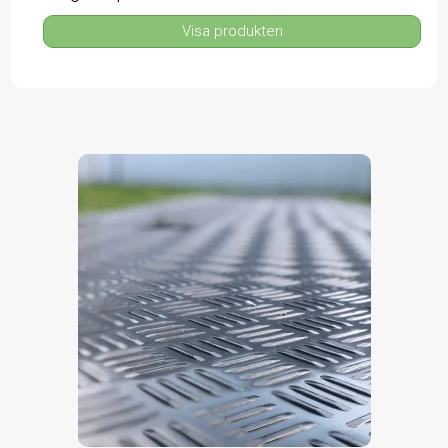
Visa produkten