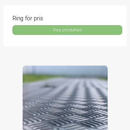
Ring för pris
Visa produkten