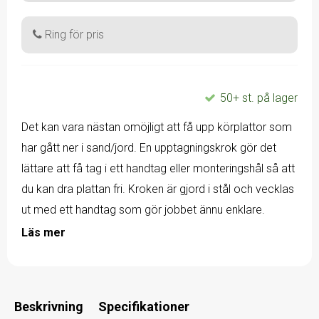
Ring för pris
50+ st. på lager
Det kan vara nästan omöjligt att få upp körplattor som
har gått ner i sand/jord. En upptagningskrok gör det
lättare att få tag i ett handtag eller monteringshål så att
du kan dra plattan fri. Kroken är gjord i stål och vecklas
ut med ett handtag som gör jobbet ännu enklare.
Läs mer
Beskrivning
Specifikationer