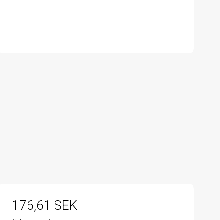
176,61 SEK