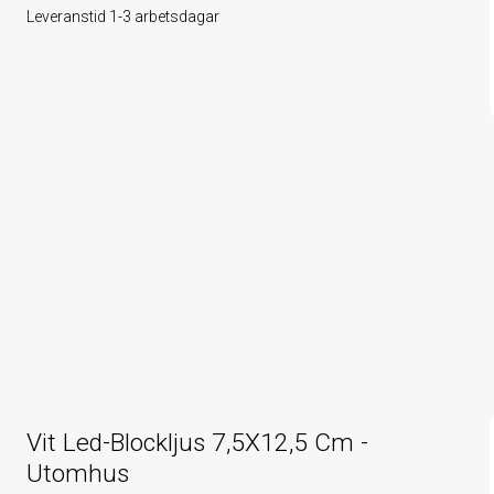
Leveranstid 1-3 arbetsdagar
Vit Led-Blockljus 7,5X12,5 Cm -
Utomhus