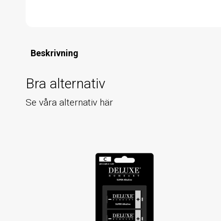
Beskrivning
Bra alternativ
Se våra alternativ här