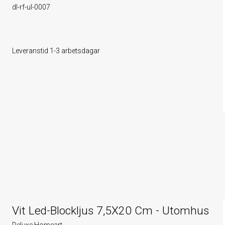
dl-rf-ul-0007
Leveranstid 1-3 arbetsdagar
Vit Led-Blockljus 7,5X20 Cm - Utomhus