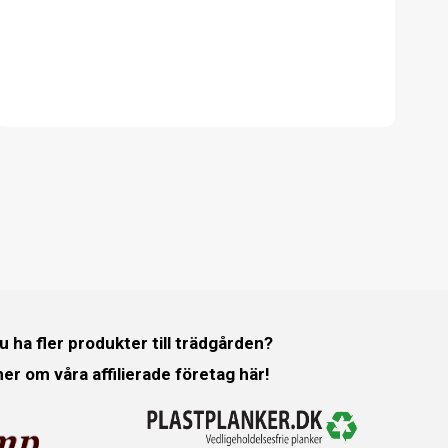
du ha fler produkter till trädgården?
er om våra affilierade företag här!