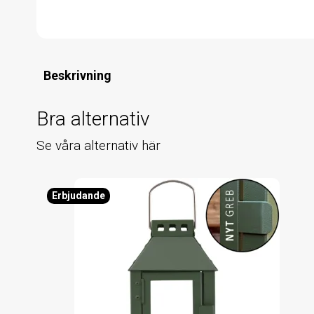
Beskrivning
Bra alternativ
Se våra alternativ här
Erbjudande