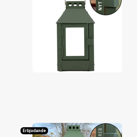
Erbjudande