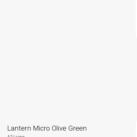
Lantern Micro Olive Green