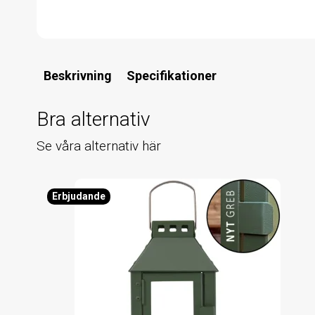
Beskrivning
Specifikationer
Bra alternativ
Se våra alternativ här
Erbjudande