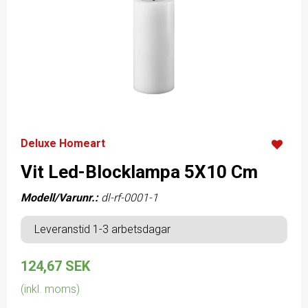
Deluxe Homeart
Vit Led-Blocklampa 5X10 Cm
Modell/Varunr.:
dl-rf-0001-1
Leveranstid 1-3 arbetsdagar
124,67 SEK
(inkl. moms)