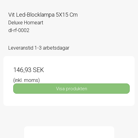
Vit Led-Blocklampa 5X15 Cm
Deluxe Homeart
dl-rf-0002
Leveranstid 1-3 arbetsdagar
146,93 SEK
(inkl. moms)
Visa produkten