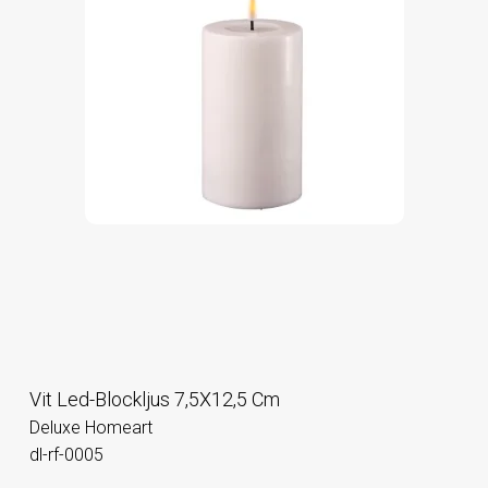
Vit Led-Blockljus 7,5X12,5 Cm
Deluxe Homeart
dl-rf-0005