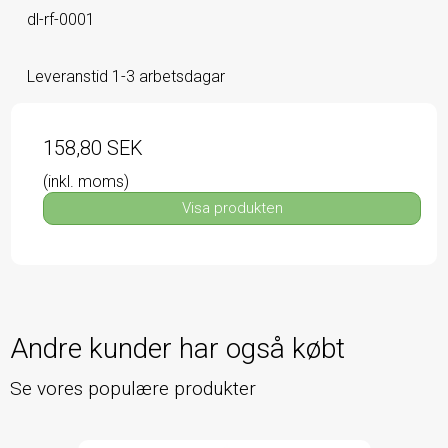
dl-rf-0001
Leveranstid 1-3 arbetsdagar
158,80 SEK
(inkl. moms)
Visa produkten
Andre kunder har også købt
Se vores populære produkter