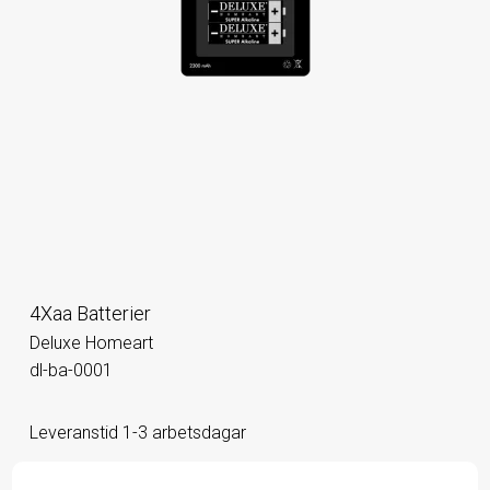
4Xaa Batterier
Deluxe Homeart
dl-ba-0001
Leveranstid 1-3 arbetsdagar