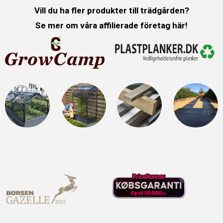
Vill du ha fler produkter till trädgården?
Se mer om våra affilierade företag här!