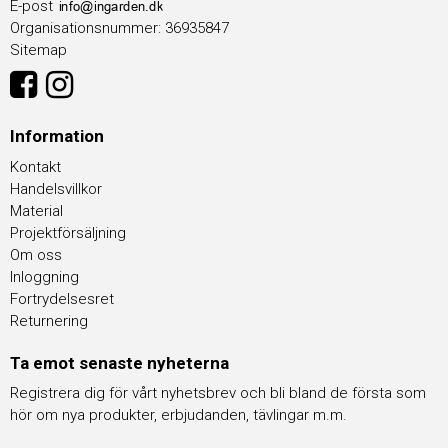
E-post
Organisationsnummer
:
36935847
Sitemap
Information
Kontakt
Handelsvillkor
Material
Projektförsäljning
Om oss
Inloggning
Fortrydelsesret
Returnering
Ta emot senaste nyheterna
Registrera dig för vårt nyhetsbrev och bli bland de första som
hör om nya produkter, erbjudanden, tävlingar m.m.