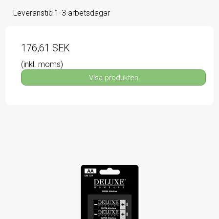
Leveranstid 1-3 arbetsdagar
176,61 SEK
(inkl. moms)
Visa produkten