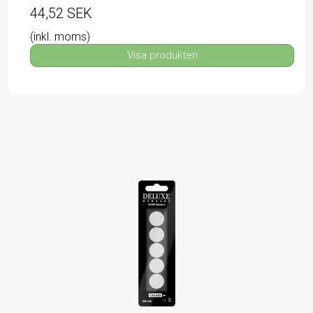
44,52 SEK
(inkl. moms)
Visa produkten