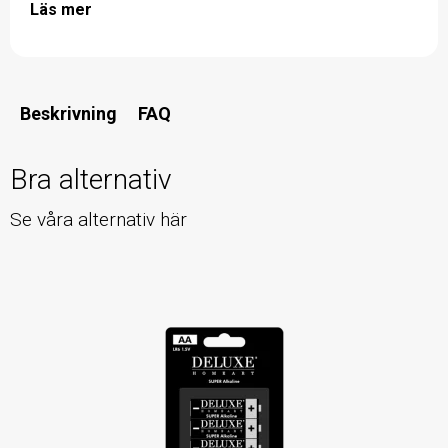
Läs mer
Beskrivning
FAQ
Bra alternativ
Se våra alternativ här