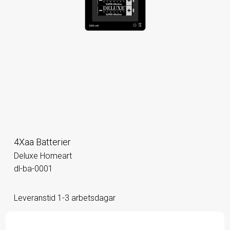
4Xaa Batterier
Deluxe Homeart
dl-ba-0001
Leveranstid 1-3 arbetsdagar