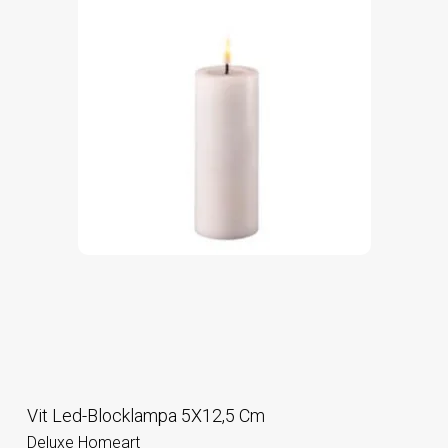
Vit Led-Blocklampa 5X12,5 Cm
Deluxe Homeart