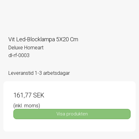
Vit Led-Blocklampa 5X20 Cm
Deluxe Homeart
dl-rf-0003
Leveranstid 1-3 arbetsdagar
161,77 SEK
(inkl. moms)
Visa produkten