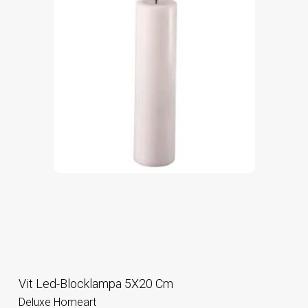
Vit Led-Blocklampa 5X20 Cm
Deluxe Homeart