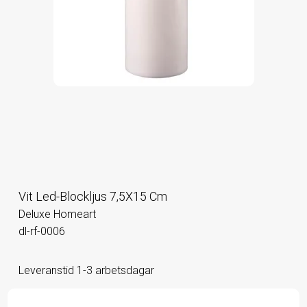
Vit Led-Blockljus 7,5X15 Cm
Deluxe Homeart
dl-rf-0006
Leveranstid 1-3 arbetsdagar