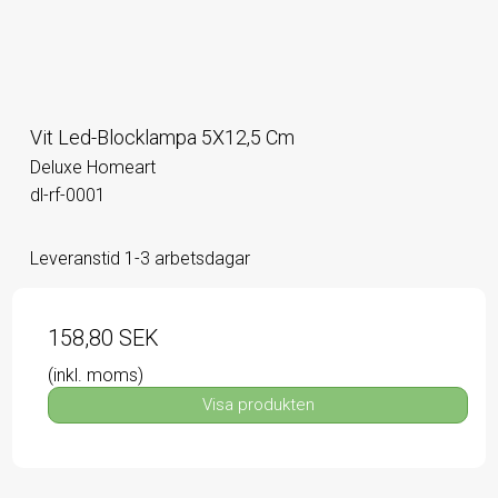
Vit Led-Blocklampa 5X12,5 Cm
Deluxe Homeart
dl-rf-0001
Leveranstid 1-3 arbetsdagar
158,80 SEK
(inkl. moms)
Visa produkten