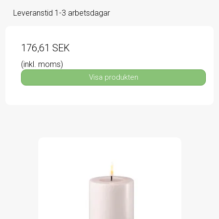
Leveranstid 1-3 arbetsdagar
176,61 SEK
(inkl. moms)
Visa produkten