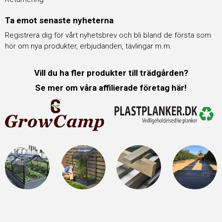
Ta emot senaste nyheterna
Registrera dig för vårt nyhetsbrev och bli bland de första som
hör om nya produkter, erbjudanden, tävlingar m.m.
Vill du ha fler produkter till trädgården?
Se mer om våra affilierade företag här!