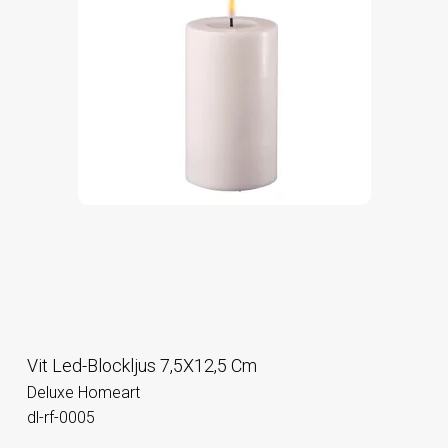
Vit Led-Blockljus 7,5X12,5 Cm
Deluxe Homeart
dl-rf-0005