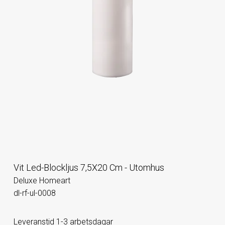
Vit Led-Blockljus 7,5X20 Cm - Utomhus
Deluxe Homeart
dl-rf-ul-0008
Leveranstid 1-3 arbetsdagar