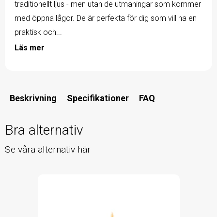
traditionellt ljus - men utan de utmaningar som kommer
med öppna lågor. De är perfekta för dig som vill ha en
praktisk och...
Läs mer
Beskrivning
Specifikationer
FAQ
Bra alternativ
Se våra alternativ här