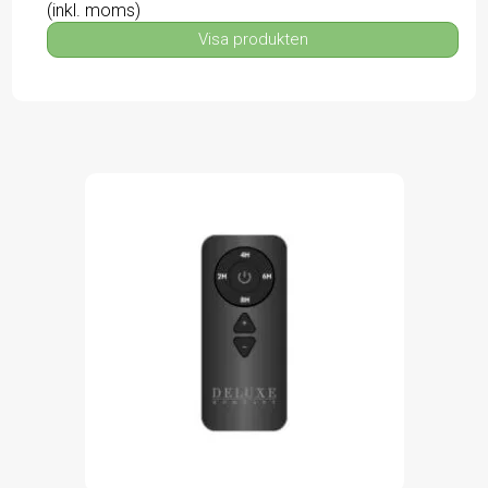
(inkl. moms)
Visa produkten