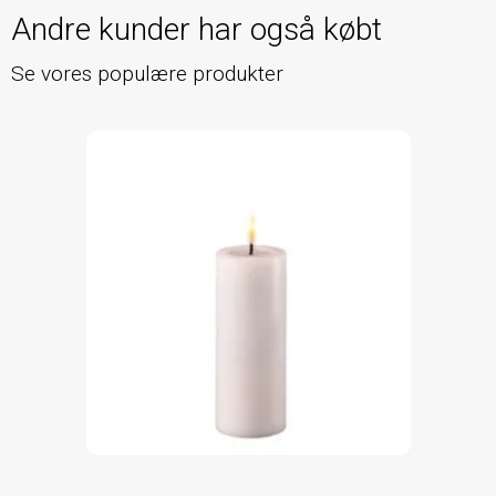
Andre kunder har også købt
Se vores populære produkter