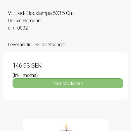
Vit Led-Blocklampa 5X15 Cm
Deluxe Homeart
dl-rf-0002
Leveranstid 1-3 arbetsdagar
146,93 SEK
(inkl. moms)
Visa produkten