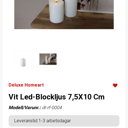
Deluxe Homeart
Vit Led-Blockljus 7,5X10 Cm
Modell/Varunr.:
dl-rf-0004
Leveranstid 1-3 arbetsdagar