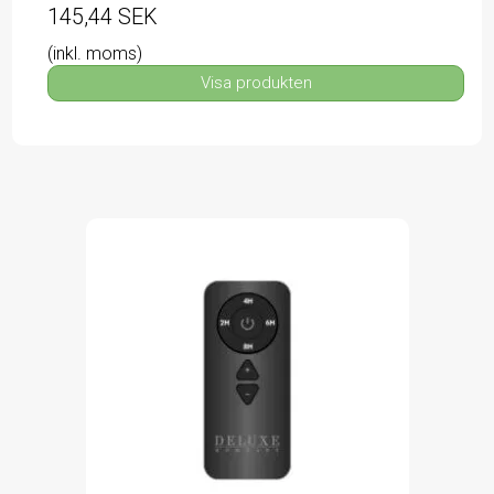
145,44 SEK
(inkl. moms)
Visa produkten