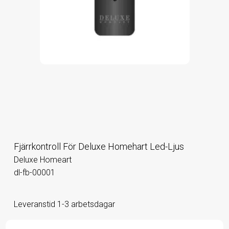
Fjärrkontroll För Deluxe Homehart Led-Ljus
Deluxe Homeart
dl-fb-00001
Leveranstid 1-3 arbetsdagar