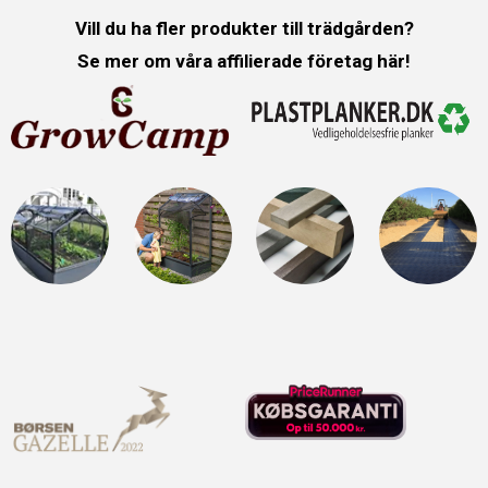
Vill du ha fler produkter till trädgården?
Se mer om våra affilierade företag här!