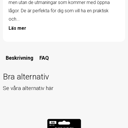
men utan de utmaningar som kommer med öppna
lågor. De är perfekta för dig som vill ha en praktisk
och...
Läs mer
Beskrivning
FAQ
Bra alternativ
Se våra alternativ här