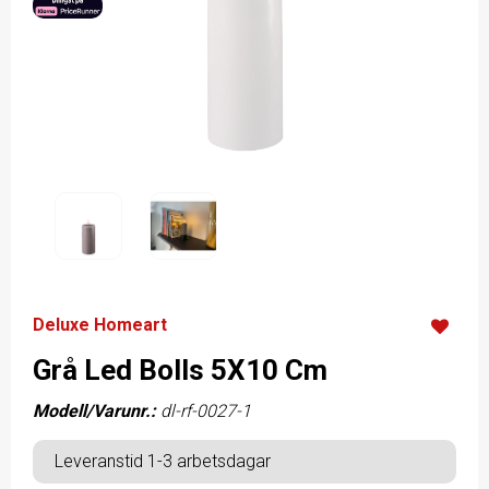
Deluxe Homeart
Grå Led Bolls 5X10 Cm
Modell/Varunr.:
dl-rf-0027-1
Leveranstid 1-3 arbetsdagar