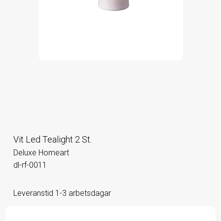
Vit Led Tealight 2 St.
Deluxe Homeart
dl-rf-0011
Leveranstid 1-3 arbetsdagar