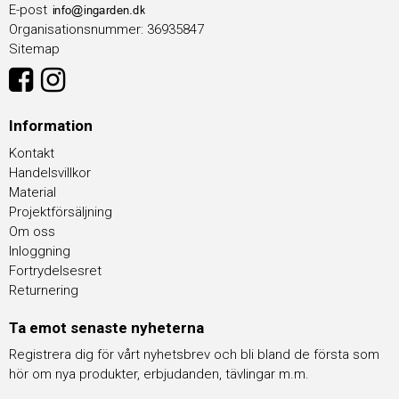
E-post
Organisationsnummer
:
36935847
Sitemap
Information
Kontakt
Handelsvillkor
Material
Projektförsäljning
Om oss
Inloggning
Fortrydelsesret
Returnering
Ta emot senaste nyheterna
Registrera dig för vårt nyhetsbrev och bli bland de första som
hör om nya produkter, erbjudanden, tävlingar m.m.