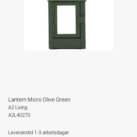
Lantern Micro Olive Green
A2 Living
A2L40270
Leveranstid 1-3 arbetsdagar