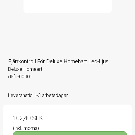
Fjärrkontroll För Deluxe Homehart Led-Ljus
Deluxe Homeart
dl-fb-00001
Leveranstid 1-3 arbetsdagar
102,40 SEK
(inkl. moms)