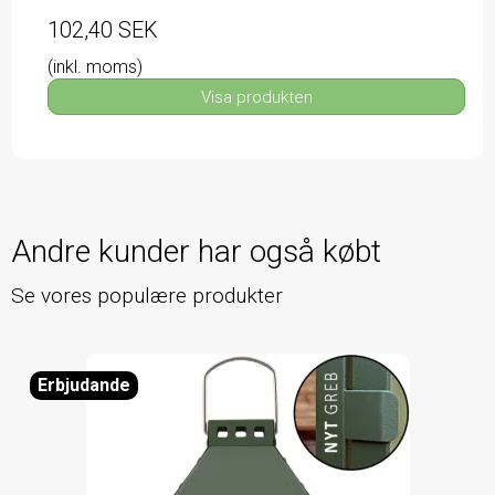
102,40 SEK
(inkl. moms)
Visa produkten
Andre kunder har også købt
Se vores populære produkter
Erbjudande