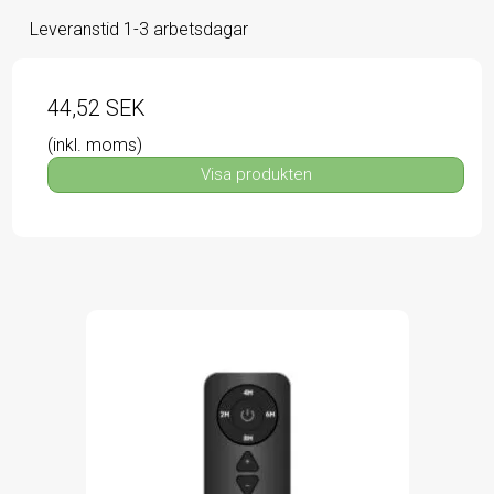
Leveranstid 1-3 arbetsdagar
44,52 SEK
(inkl. moms)
Visa produkten