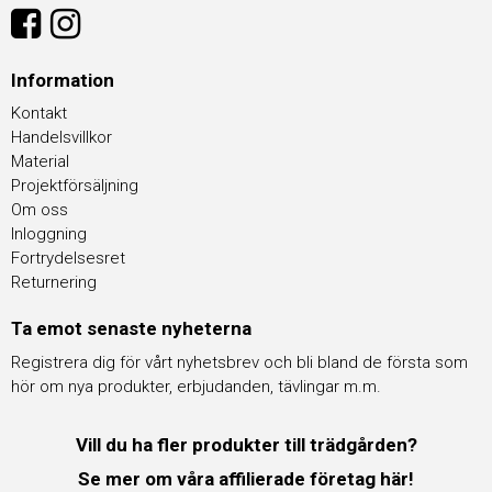
Information
Kontakt
Handelsvillkor
Material
Projektförsäljning
Om oss
Inloggning
Fortrydelsesret
Returnering
Ta emot senaste nyheterna
Registrera dig för vårt nyhetsbrev och bli bland de första som
hör om nya produkter, erbjudanden, tävlingar m.m.
Vill du ha fler produkter till trädgården?
Se mer om våra affilierade företag här!