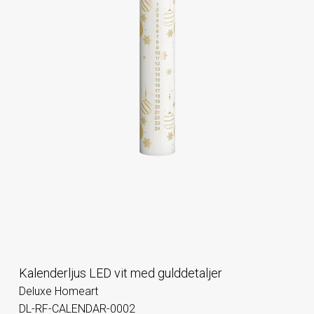
Kalenderljus LED vit med gulddetaljer
Deluxe Homeart
DL-RF-CALENDAR-0002