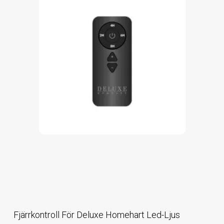
Fjärrkontroll För Deluxe Homehart Led-Ljus