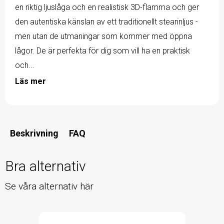
en riktig ljuslåga och en realistisk 3D-flamma och ger
den autentiska känslan av ett traditionellt stearinljus -
men utan de utmaningar som kommer med öppna
lågor. De är perfekta för dig som vill ha en praktisk
och...
Läs mer
Beskrivning
FAQ
Bra alternativ
Se våra alternativ här