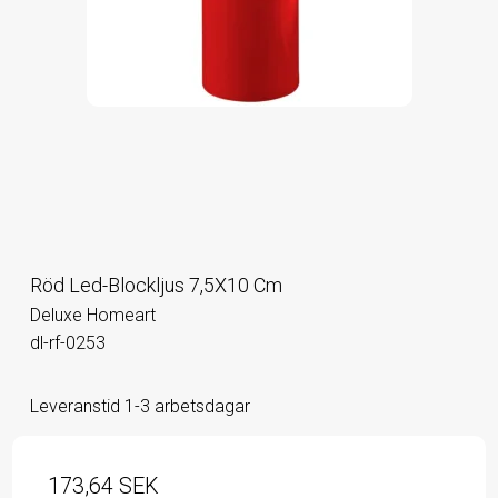
Röd Led-Blockljus 7,5X10 Cm
Deluxe Homeart
dl-rf-0253
Leveranstid 1-3 arbetsdagar
173,64 SEK