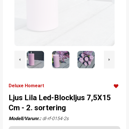
Deluxe Homeart
Ljus Lila Led-Blockljus 7,5X15
Cm - 2. sortering
Modell/Varunr.:
dl-rf-0154-2s