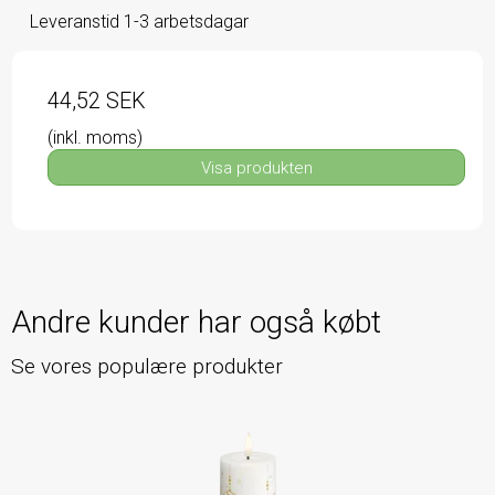
Leveranstid 1-3 arbetsdagar
44,52 SEK
(inkl. moms)
Visa produkten
Andre kunder har også købt
Se vores populære produkter