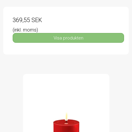
369,55 SEK
(inkl. moms)
Visa produkten