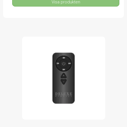
Visa produkten