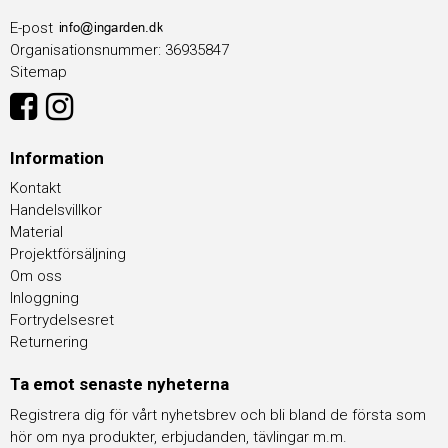
E-post
Organisationsnummer
:
36935847
Sitemap
Information
Kontakt
Handelsvillkor
Material
Projektförsäljning
Om oss
Inloggning
Fortrydelsesret
Returnering
Ta emot senaste nyheterna
Registrera dig för vårt nyhetsbrev och bli bland de första som
hör om nya produkter, erbjudanden, tävlingar m.m.