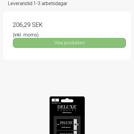
Leveranstid 1-3 arbetsdagar
206,29 SEK
(inkl. moms)
Visa produkten