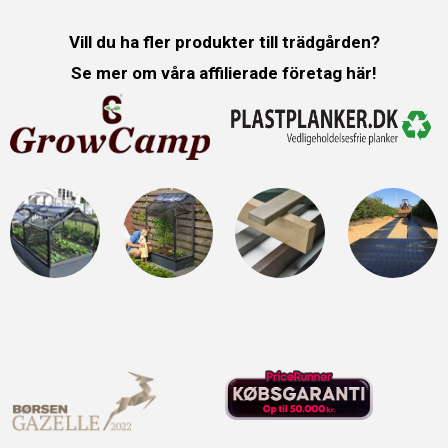
Vill du ha fler produkter till trädgården?
Se mer om våra affilierade företag här!