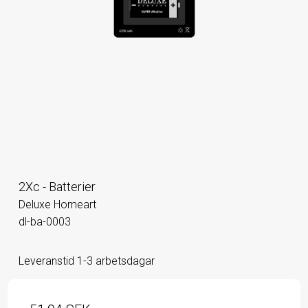
2Xc - Batterier
Deluxe Homeart
dl-ba-0003
Leveranstid 1-3 arbetsdagar