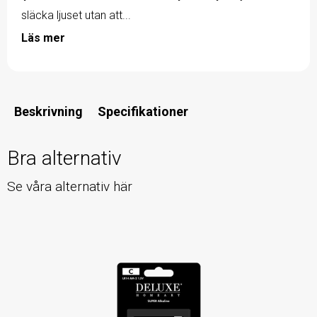
släcka ljuset utan att...
Läs mer
Beskrivning
Specifikationer
Bra alternativ
Se våra alternativ här