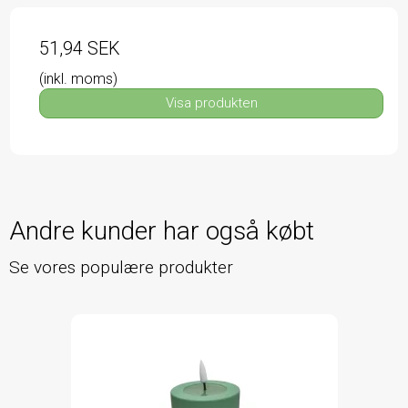
51,94 SEK
(inkl. moms)
Visa produkten
Andre kunder har også købt
Se vores populære produkter