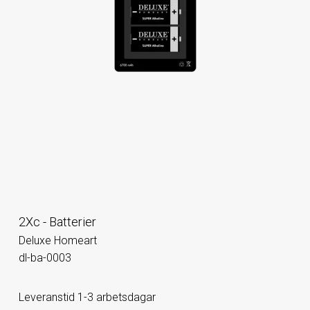
2Xc - Batterier
Deluxe Homeart
dl-ba-0003
Leveranstid 1-3 arbetsdagar