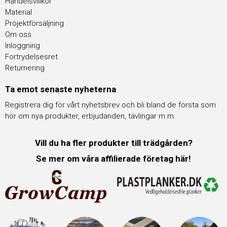
Handelsvillkor
Material
Projektförsäljning
Om oss
Inloggning
Fortrydelsesret
Returnering
Ta emot senaste nyheterna
Registrera dig för vårt nyhetsbrev och bli bland de första som
hör om nya produkter, erbjudanden, tävlingar m.m.
Vill du ha fler produkter till trädgården?
Se mer om våra affilierade företag här!