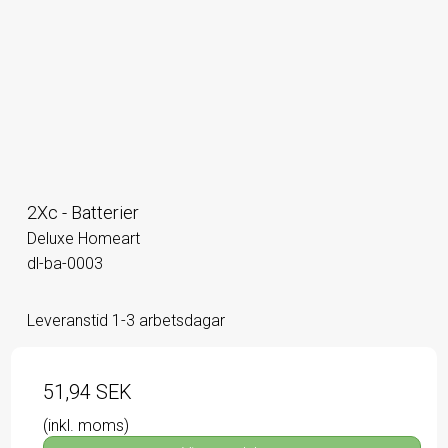
2Xc - Batterier
Deluxe Homeart
dl-ba-0003
Leveranstid 1-3 arbetsdagar
51,94 SEK
(inkl. moms)