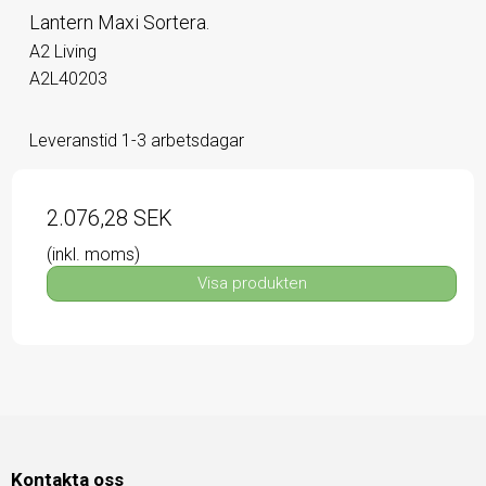
Lantern Maxi Sortera.
A2 Living
A2L40203
Leveranstid 1-3 arbetsdagar
2.076,28 SEK
(inkl. moms)
Visa produkten
Kontakta oss