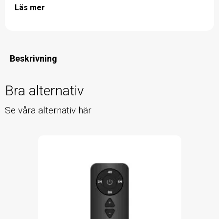
Läs mer
Beskrivning
Bra alternativ
Se våra alternativ här