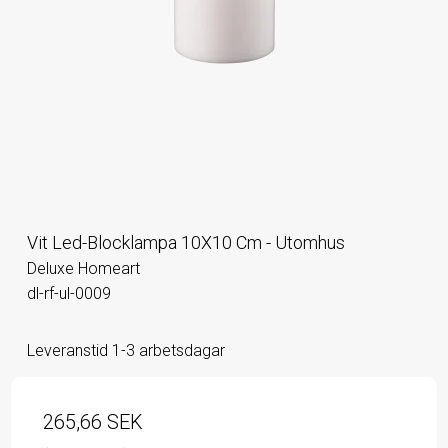
Vit Led-Blocklampa 10X10 Cm - Utomhus
Deluxe Homeart
dl-rf-ul-0009
Leveranstid 1-3 arbetsdagar
265,66 SEK