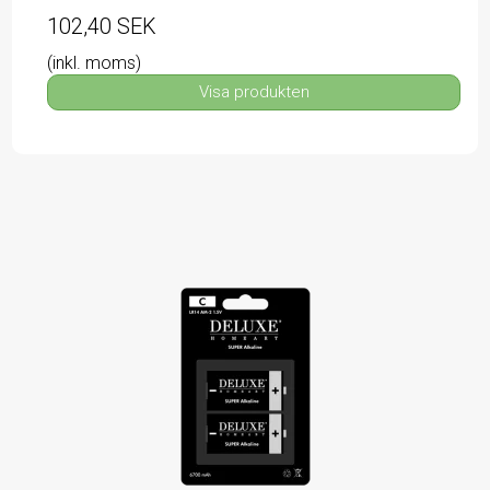
102,40 SEK
(inkl. moms)
Visa produkten