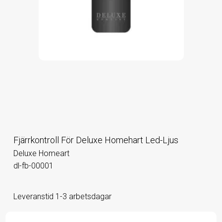
Fjärrkontroll För Deluxe Homehart Led-Ljus
Deluxe Homeart
dl-fb-00001
Leveranstid 1-3 arbetsdagar