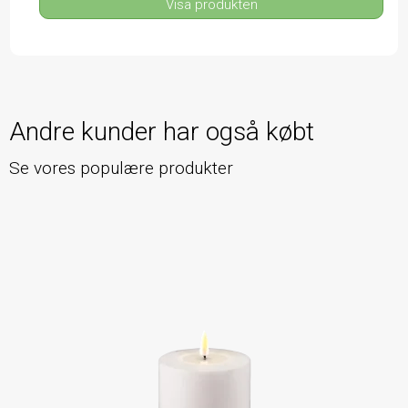
Visa produkten
Andre kunder har også købt
Se vores populære produkter