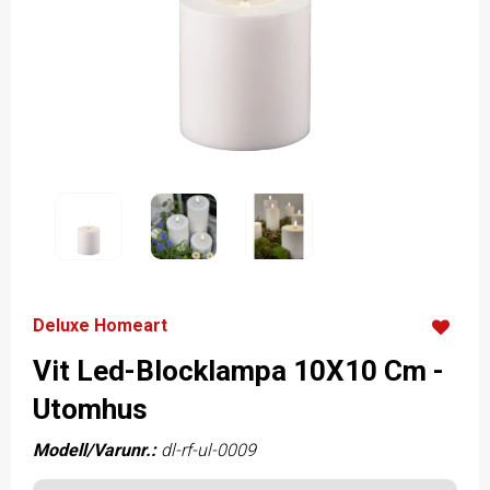
Deluxe Homeart
Vit Led-Blocklampa 10X10 Cm -
Utomhus
Modell/Varunr.:
dl-rf-ul-0009