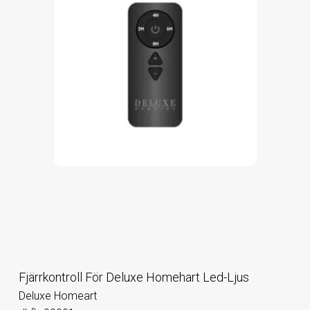
Fjärrkontroll För Deluxe Homehart Led-Ljus
Deluxe Homeart