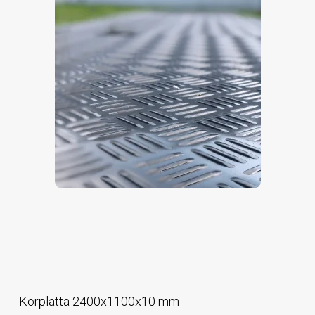
Körplatta 2400x1100x10 mm