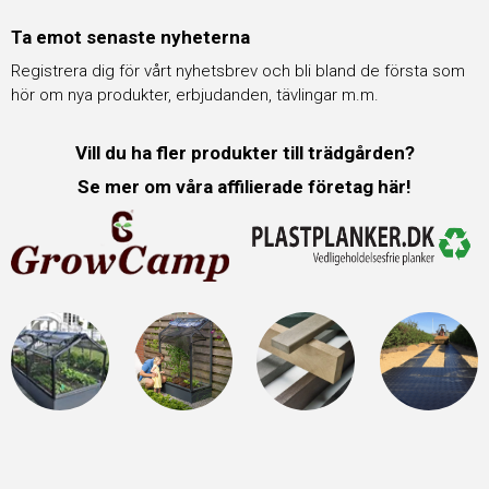
Ta emot senaste nyheterna
Registrera dig för vårt nyhetsbrev och bli bland de första som
hör om nya produkter, erbjudanden, tävlingar m.m.
Vill du ha fler produkter till trädgården?
Se mer om våra affilierade företag här!