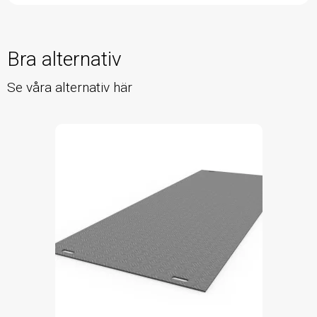
Bra alternativ
Se våra alternativ här