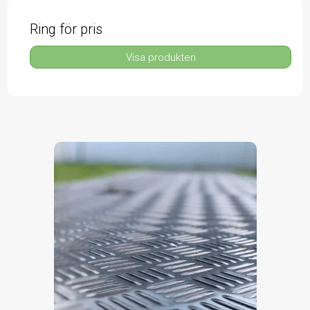
Ring för pris
Visa produkten