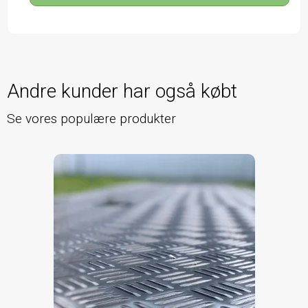
Andre kunder har også købt
Se vores populære produkter