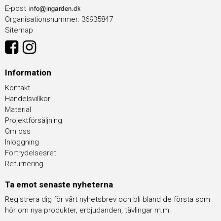
E-post
Organisationsnummer
:
36935847
Sitemap
Information
Kontakt
Handelsvillkor
Material
Projektförsäljning
Om oss
Inloggning
Fortrydelsesret
Returnering
Ta emot senaste nyheterna
Registrera dig för vårt nyhetsbrev och bli bland de första som
hör om nya produkter, erbjudanden, tävlingar m.m.