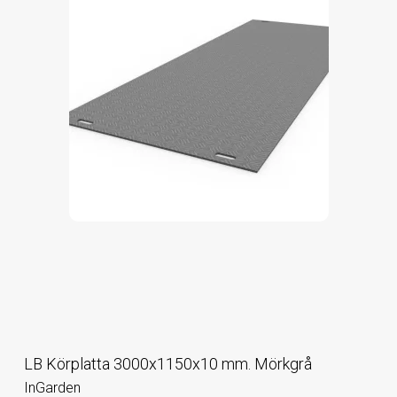
LB Körplatta 3000x1150x10 mm. Mörkgrå
InGarden