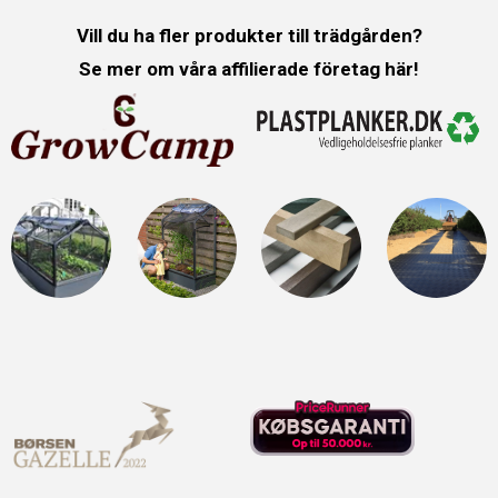
Vill du ha fler produkter till trädgården?
Se mer om våra affilierade företag här!