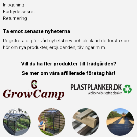
Inloggning
Fortrydelsesret
Returnering
Ta emot senaste nyheterna
Registrera dig för vårt nyhetsbrev och bli bland de första som
hör om nya produkter, erbjudanden, tävlingar m.m.
Vill du ha fler produkter till trädgården?
Se mer om våra affilierade företag här!