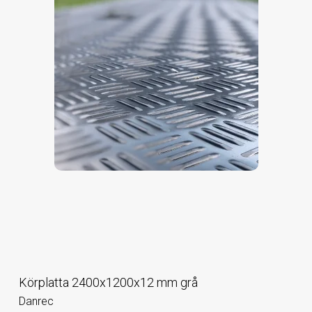
Körplatta 2400x1200x12 mm grå
Danrec