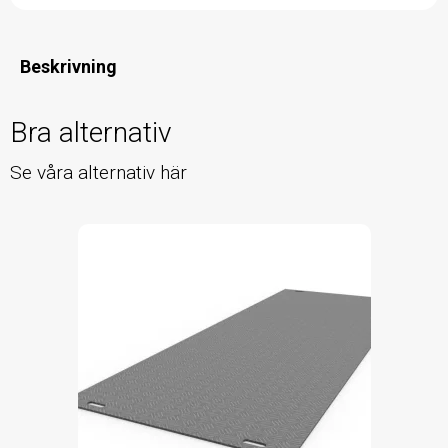
Beskrivning
Bra alternativ
Se våra alternativ här